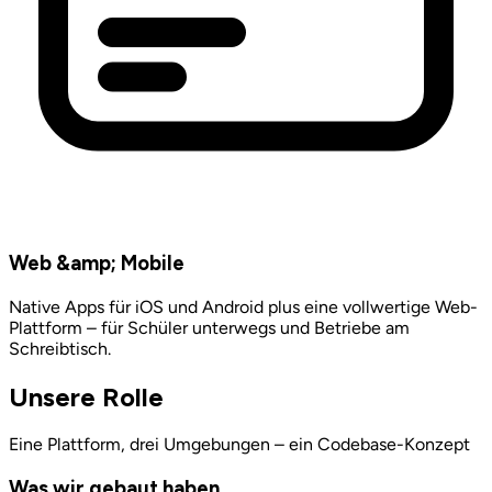
Web &amp; Mobile
Native Apps für iOS und Android plus eine vollwertige Web-
Plattform – für Schüler unterwegs und Betriebe am
Schreibtisch.
Unsere Rolle
Eine Plattform, drei Umgebungen –
ein Codebase-Konzept
Was wir gebaut haben