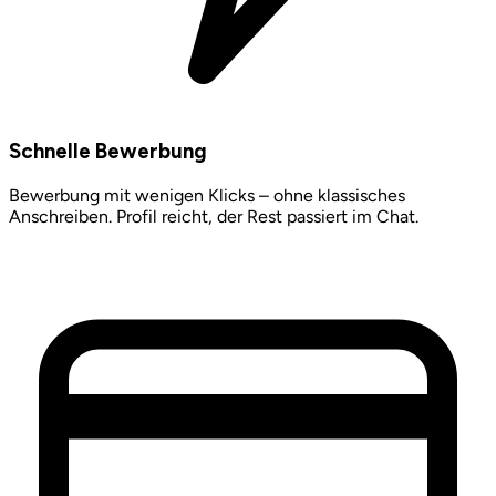
Schnelle Bewerbung
Bewerbung mit wenigen Klicks – ohne klassisches
Anschreiben. Profil reicht, der Rest passiert im Chat.