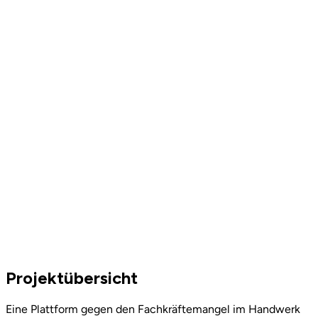
Projektübersicht
Eine Plattform gegen den Fachkräftemangel im Handwerk