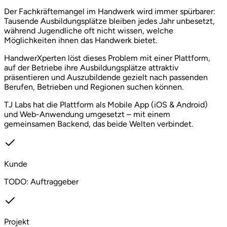
Der Fachkräftemangel im Handwerk wird immer spürbarer:
Tausende Ausbildungsplätze bleiben jedes Jahr unbesetzt,
während Jugendliche oft nicht wissen, welche
Möglichkeiten ihnen das Handwerk bietet.
HandwerXperten löst dieses Problem mit einer Plattform,
auf der Betriebe ihre Ausbildungsplätze attraktiv
präsentieren und Auszubildende gezielt nach passenden
Berufen, Betrieben und Regionen suchen können.
TJ Labs hat die Plattform als Mobile App (iOS & Android)
und Web-Anwendung umgesetzt – mit einem
gemeinsamen Backend, das beide Welten verbindet.
Kunde
TODO: Auftraggeber
Projekt