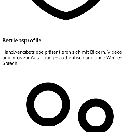
Betriebsprofile
Handwerksbetriebe präsentieren sich mit Bildern, Videos
und Infos zur Ausbildung – authentisch und ohne Werbe-
Sprech.