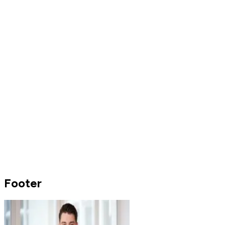
Footer