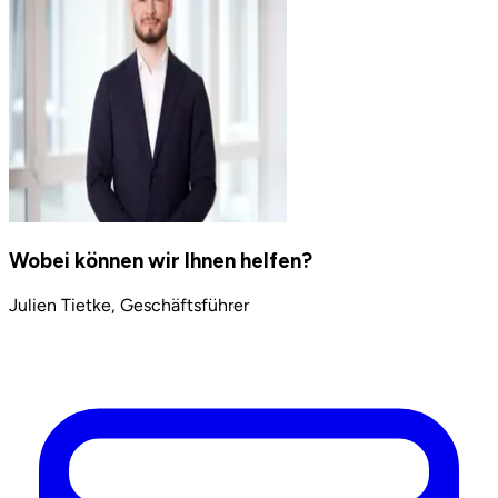
Wobei können wir Ihnen helfen?
Julien Tietke, Geschäftsführer