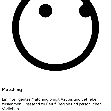
Matching
Ein intelligentes Matching bringt Azubis und Betriebe
zusammen – passend zu Beruf, Region und persönlichen
Vorlieben.