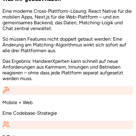
Eine moderne Cross-Plattform-Lösung: React Native für die
mobilen Apps, Next.js für die Web-Plattform – und ein
gemeinsames Backend, das Daten, Matching-Logik und
Chat zentral verwaltet.
So müssen Features nicht doppelt gebaut werden: Eine
Änderung am Matching-Algorithmus wirkt sich sofort auf
alle drei Plattformen aus.
Das Ergebnis: HandwerXperten kann schnell auf neue
Anforderungen aus Kammern, Innungen und Betrieben
reagieren – ohne dass jede Plattform separat aufgesetzt
werden muss.
Mobile + Web
Eine Codebase-Strategie