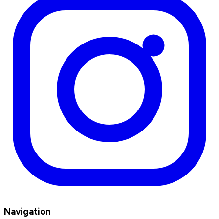
Navigation