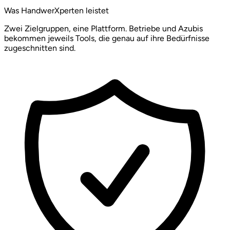
Was HandwerXperten leistet
Zwei Zielgruppen, eine Plattform. Betriebe und Azubis
bekommen jeweils Tools, die genau auf ihre Bedürfnisse
zugeschnitten sind.