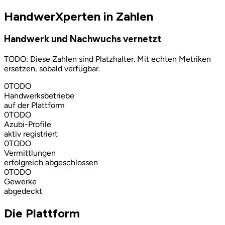
HandwerXperten in Zahlen
Handwerk und Nachwuchs vernetzt
TODO: Diese Zahlen sind Platzhalter. Mit echten Metriken
ersetzen, sobald verfügbar.
0TODO
Handwerksbetriebe
auf der Plattform
0TODO
Azubi-Profile
aktiv registriert
0TODO
Vermittlungen
erfolgreich abgeschlossen
0TODO
Gewerke
abgedeckt
Die Plattform