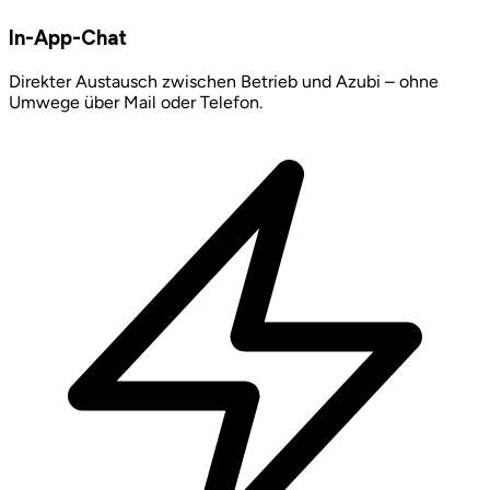
In-App-Chat
Direkter Austausch zwischen Betrieb und Azubi – ohne
Umwege über Mail oder Telefon.