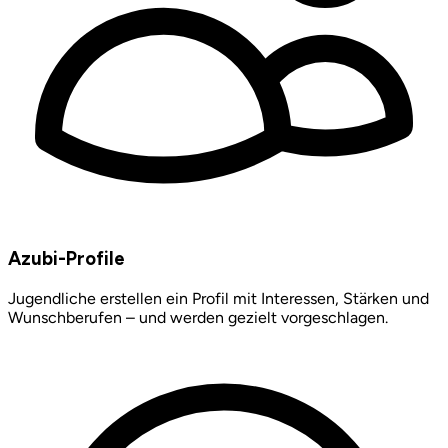
Azubi-Profile
Jugendliche erstellen ein Profil mit Interessen, Stärken und
Wunschberufen – und werden gezielt vorgeschlagen.