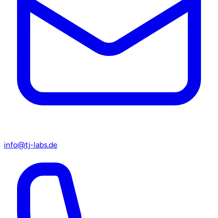
info@tj-labs.de