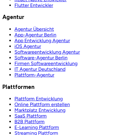
Flutter Entwickler
Agentur
Agentur Übersicht
App-Agentur Berlin
App Entwicklung Agentur
iOS Agentur
Softwareentwicklung Agentur
Software-Agentur Berlin
Firmen Softwareentwicklung
IT Agentur Deutschland
Plattform-Agentur
Plattformen
Plattform Entwicklung
Online Plattform erstellen
Marktplatz Entwicklung
SaaS Plattform
B2B Plattform
E-Learning Plattform
Streaming Plattform