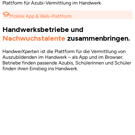
Plattform für Azubi-Vermittlung im Handwerk
Mobile App & Web-Plattform
Handwerksbetriebe und
Nachwuchstalente
zusammenbringen.
HandwerXperten ist die Plattform für die Vermittlung von
Auszubildenden im Handwerk – als App und im Browser.
Betriebe finden passende Azubis, Schülerinnen und Schüler
finden ihren Einstieg ins Handwerk.