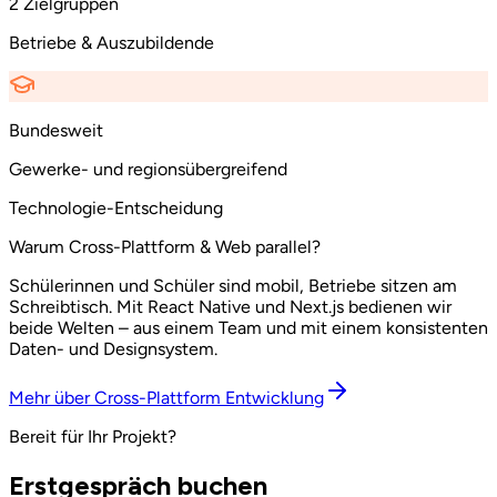
2 Zielgruppen
Betriebe & Auszubildende
Bundesweit
Gewerke- und regionsübergreifend
Technologie-Entscheidung
Warum Cross-Plattform & Web parallel?
Schülerinnen und Schüler sind mobil, Betriebe sitzen am
Schreibtisch. Mit React Native und Next.js bedienen wir
beide Welten – aus einem Team und mit einem konsistenten
Daten- und Designsystem.
Mehr über Cross-Plattform Entwicklung
Bereit für Ihr Projekt?
Erstgespräch buchen