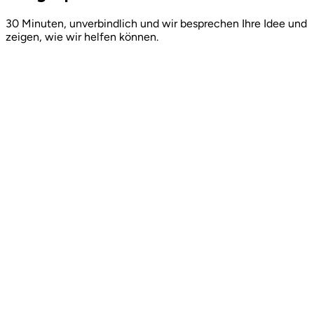
30 Minuten, unverbindlich und wir besprechen Ihre Idee und
zeigen, wie wir helfen können.