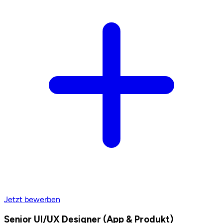
Jetzt bewerben
Senior UI/UX Designer (App & Produkt)