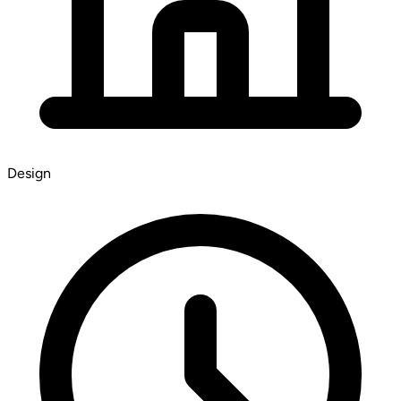
Design