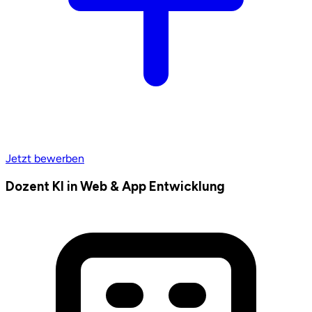
Jetzt bewerben
Dozent KI in Web & App Entwicklung