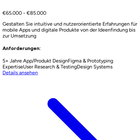
€65.000 - €85.000
Gestalten Sie intuitive und nutzerorientierte Erfahrungen für
mobile Apps und digitale Produkte von der Ideenfindung bis
zur Umsetzung
Anforderungen:
5+ Jahre App/Produkt Design
Figma & Prototyping
Expertise
User Research & Testing
Design Systems
Details ansehen