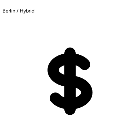
Berlin / Hybrid