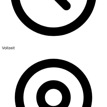
Vollzeit