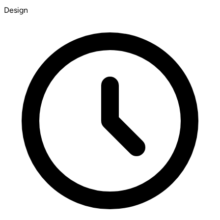
Design