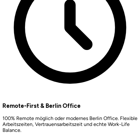
Remote-First & Berlin Office
100% Remote möglich oder modernes Berlin Office. Flexible
Arbeitszeiten, Vertrauensarbeitszeit und echte Work-Life
Balance.