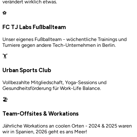
verändert wirklich etwas.
⚽
FC TJ Labs Fußballteam
Unser eigenes Fußballteam - wöchentliche Trainings und
Turniere gegen andere Tech-Unternehmen in Berlin.
🏋️
Urban Sports Club
Vollbezahlte Mitgliedschaft, Yoga-Sessions und
Gesundheitsförderung für Work-Life Balance.
🏖️
Team-Offsites & Workations
Jährliche Workations an coolen Orten - 2024 & 2025 waren
wir in Spanien, 2026 geht es ans Meer!