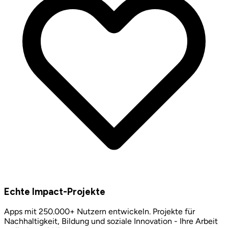
Echte Impact-Projekte
Apps mit 250.000+ Nutzern entwickeln. Projekte für
Nachhaltigkeit, Bildung und soziale Innovation - Ihre Arbeit