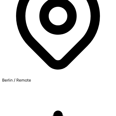
Berlin / Remote