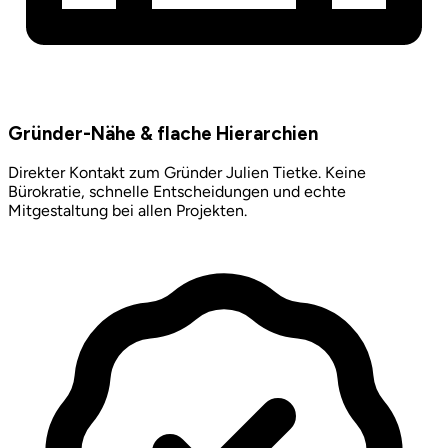
Gründer-Nähe & flache Hierarchien
Direkter Kontakt zum Gründer Julien Tietke. Keine
Bürokratie, schnelle Entscheidungen und echte
Mitgestaltung bei allen Projekten.