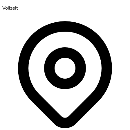
Vollzeit