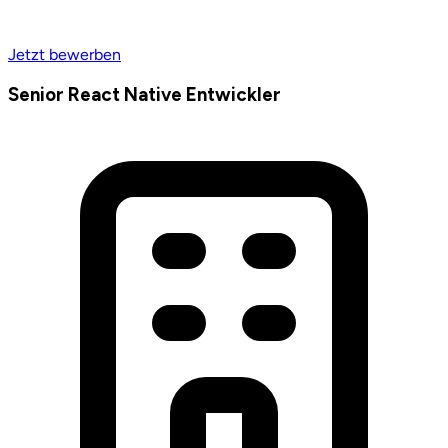
Jetzt bewerben
Senior React Native Entwickler