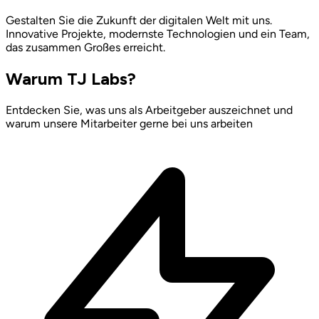
Gestalten Sie die Zukunft der digitalen Welt mit uns.
Innovative Projekte, modernste Technologien und ein Team,
das zusammen Großes erreicht.
Warum TJ Labs?
Entdecken Sie, was uns als Arbeitgeber auszeichnet und
warum unsere Mitarbeiter gerne bei uns arbeiten