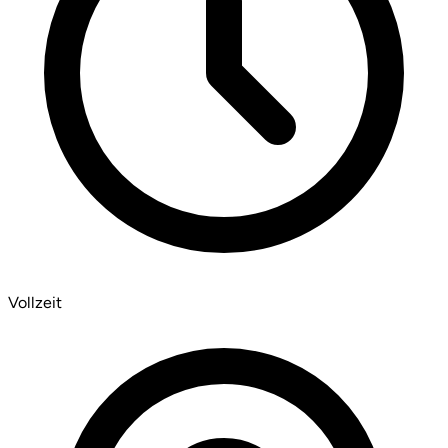
Vollzeit