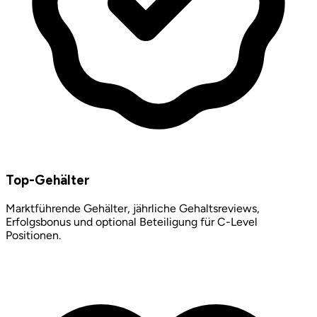
Top-Gehälter
Marktführende Gehälter, jährliche Gehaltsreviews,
Erfolgsbonus und optional Beteiligung für C-Level
Positionen.