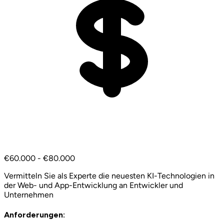
€60.000 - €80.000
Vermitteln Sie als Experte die neuesten KI-Technologien in
der Web- und App-Entwicklung an Entwickler und
Unternehmen
Anforderungen: