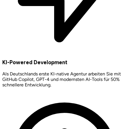
KI-Powered Development
Als Deutschlands erste KI-native Agentur arbeiten Sie mit
GitHub Copilot, GPT-4 und modernsten AI-Tools für 50%
schnellere Entwicklung.