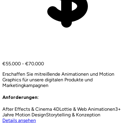
€55.000 - €70.000
Erschaffen Sie mitreißende Animationen und Motion
Graphics für unsere digitalen Produkte und
Marketingkampagnen
Anforderungen:
After Effects & Cinema 4D
Lottie & Web Animationen
3+
Jahre Motion Design
Storytelling & Konzeption
Details ansehen