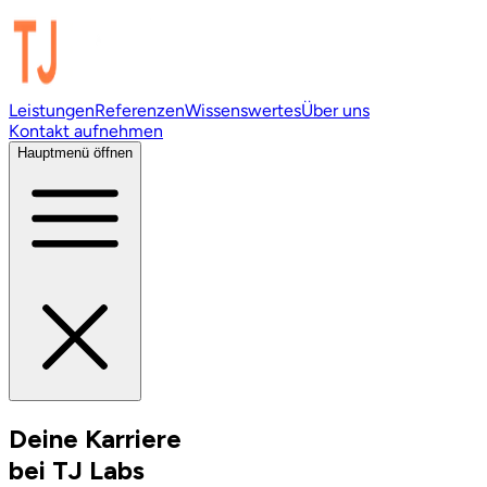
Leistungen
Referenzen
Wissenswertes
Über uns
Kontakt aufnehmen
Hauptmenü öffnen
Deine
Karriere
bei TJ Labs