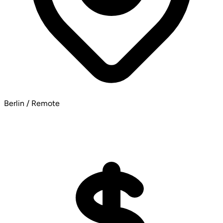
Berlin / Remote