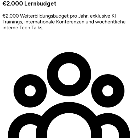
€2.000 Lernbudget
€2.000 Weiterbildungsbudget pro Jahr, exklusive KI-
Trainings, internationale Konferenzen und wöchentliche
interne Tech Talks.