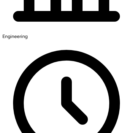
Engineering