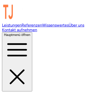
Leistungen
Referenzen
Wissenswertes
Über uns
Kontakt aufnehmen
Hauptmenü öffnen