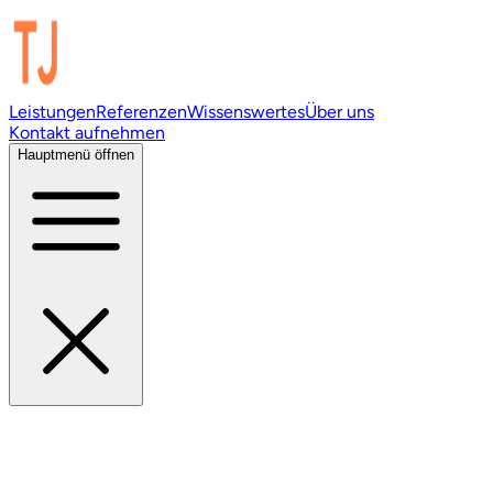
Leistungen
Referenzen
Wissenswertes
Über uns
Kontakt aufnehmen
Hauptmenü öffnen