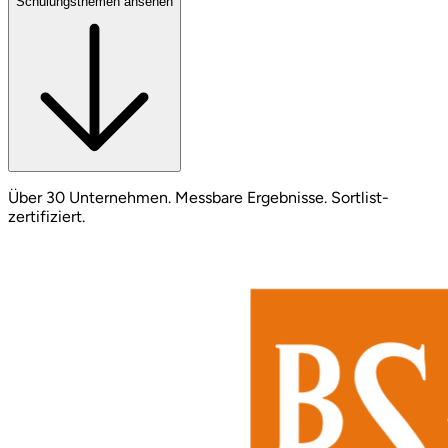
Schulungsthemen ansehen
Über 30 Unternehmen. Messbare Ergebnisse. Sortlist-
zertifiziert.