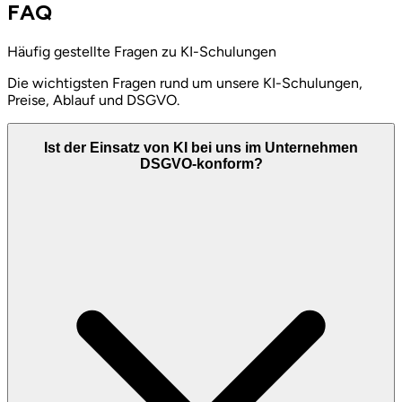
FAQ
Häufig gestellte Fragen zu KI-Schulungen
Die wichtigsten Fragen rund um unsere KI-Schulungen,
Preise, Ablauf und DSGVO.
Ist der Einsatz von KI bei uns im Unternehmen
DSGVO-konform?