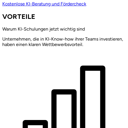
Kostenlose KI-Beratung und Fördercheck
VORTEILE
Warum KI-Schulungen jetzt wichtig sind
Unternehmen, die in KI-Know-how ihrer Teams investieren,
haben einen klaren Wettbewerbsvorteil.