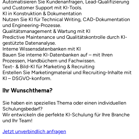
Automatisieren Sie Kundenanfragen, Lead-Qualifizierung
und Customer Support mit KI-Tools.
KI in Konstruktion & Dokumentation
Nutzen Sie KI für Technical Writing, CAD-Dokumentation
und Engineering-Prozesse.
Qualitätsmanagement & Wartung mit KI
Predictive Maintenance und Qualitätskontrolle durch KI-
gestützte Datenanalyse.
Interne Wissensdatenbanken mit KI
Bauen Sie interne KI-Datenbanken auf – mit Ihren
Prozessen, Handbüchern und Fachwissen.
Text- & Bild-KI für Marketing & Recruiting
Erstellen Sie Marketingmaterial und Recruiting-Inhalte mit
KI – DSGVO-konform.
Ihr Wunschthema?
Sie haben ein spezielles Thema oder einen individuellen
Schulungsbedarf?
Wir entwickeln die perfekte KI-Schulung für Ihre Branche
und Ihr Team!
Jetzt unverbindlich anfragen