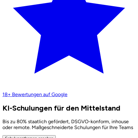
18+
Bewertungen auf Google
KI-Schulungen für den Mittelstand
Bis zu 80% staatlich gefördert, DSGVO-konform, inhouse
oder remote. Maßgeschneiderte Schulungen für Ihre Teams