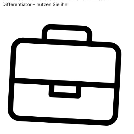
Differentiator – nutzen Sie ihn!