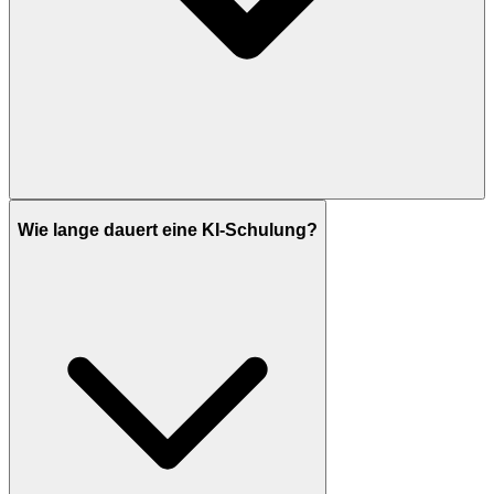
Wie lange dauert eine KI-Schulung?