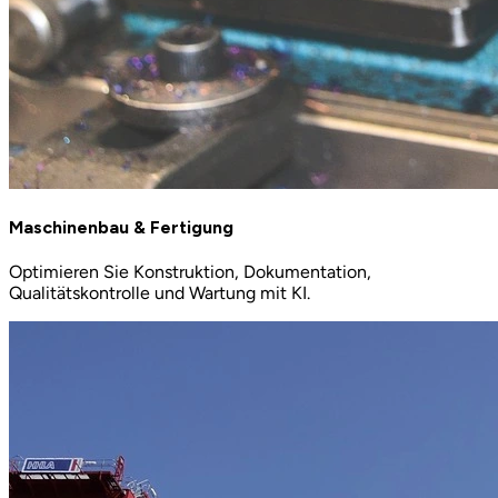
Maschinenbau & Fertigung
Optimieren Sie Konstruktion, Dokumentation,
Qualitätskontrolle und Wartung mit KI.