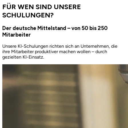
FÜR WEN SIND UNSERE
SCHULUNGEN?
Der deutsche Mittelstand – von 50 bis 250
Mitarbeiter
Unsere KI-Schulungen richten sich an Unternehmen, die
ihre Mitarbeiter produktiver machen wollen – durch
gezielten KI-Einsatz.