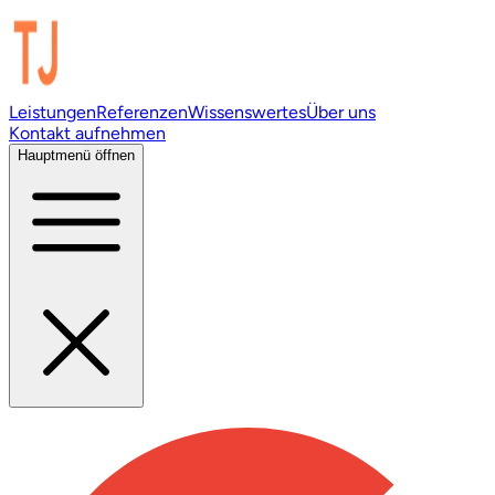
Leistungen
Referenzen
Wissenswertes
Über uns
Kontakt aufnehmen
Hauptmenü öffnen