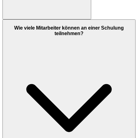
Wie viele Mitarbeiter können an einer Schulung
teilnehmen?