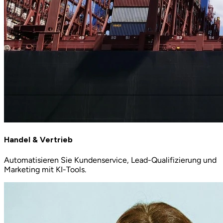
Handel & Vertrieb
Automatisieren Sie Kundenservice, Lead-Qualifizierung und
Marketing mit KI-Tools.