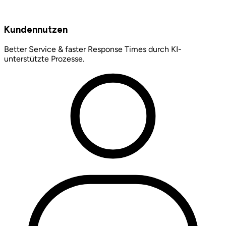
Kundennutzen
Better Service & faster Response Times durch KI-
unterstützte Prozesse.