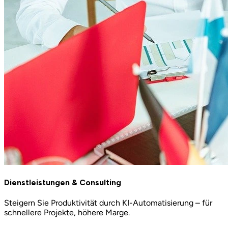
Dienstleistungen & Consulting
Steigern Sie Produktivität durch KI-Automatisierung – für
schnellere Projekte, höhere Marge.