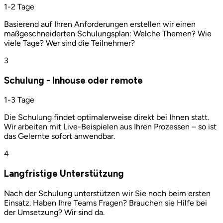
1-2 Tage
Basierend auf Ihren Anforderungen erstellen wir einen
maßgeschneiderten Schulungsplan: Welche Themen? Wie
viele Tage? Wer sind die Teilnehmer?
3
Schulung - Inhouse oder remote
1-3 Tage
Die Schulung findet optimalerweise direkt bei Ihnen statt.
Wir arbeiten mit Live-Beispielen aus Ihren Prozessen – so ist
das Gelernte sofort anwendbar.
4
Langfristige Unterstützung
Nach der Schulung unterstützen wir Sie noch beim ersten
Einsatz. Haben Ihre Teams Fragen? Brauchen sie Hilfe bei
der Umsetzung? Wir sind da.