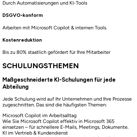
Durch Automatisierungen und KI-Tools
DSGVO-konform
Arbeiten mit Microsoft Copilot & internen Tools.
Kostenreduktion
Bis zu 80% staatlich gefördert für Ihre Mitarbeiter
SCHULUNGSTHEMEN
Maßgeschneiderte KI-Schulungen für jede
Abteilung
Jede Schulung wird auf Ihr Unternehmen und Ihre Prozesse
zugeschnitten. Das sind die häufigsten Themen:
Microsoft Copilot im Arbeitsalltag
Wie Sie Microsoft Copilot effektiv in Microsoft 365
einsetzen – für schnellere E-Mails, Meetings, Dokumente.
KI im Vertrieb & Kundendienst