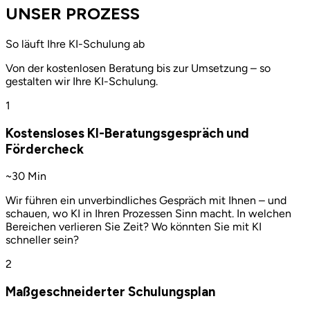
UNSER PROZESS
So läuft Ihre KI-Schulung ab
Von der kostenlosen Beratung bis zur Umsetzung – so
gestalten wir Ihre KI-Schulung.
1
Kostensloses KI-Beratungsgespräch und
Fördercheck
~30 Min
Wir führen ein unverbindliches Gespräch mit Ihnen – und
schauen, wo KI in Ihren Prozessen Sinn macht. In welchen
Bereichen verlieren Sie Zeit? Wo könnten Sie mit KI
schneller sein?
2
Maßgeschneiderter Schulungsplan