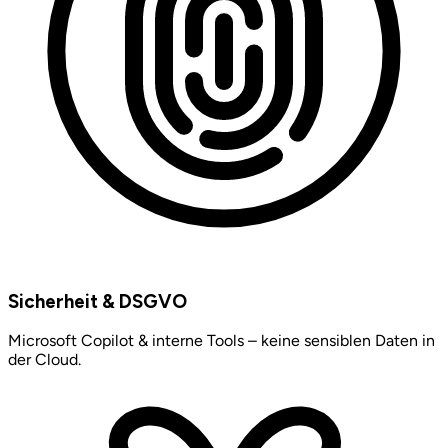
Sicherheit & DSGVO
Microsoft Copilot & interne Tools – keine sensiblen Daten in
der Cloud.