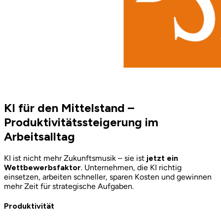
KI für den Mittelstand –
Produktivitätssteigerung im
Arbeitsalltag
KI ist nicht mehr Zukunftsmusik – sie ist
jetzt ein
Wettbewerbsfaktor
. Unternehmen, die KI richtig
einsetzen, arbeiten schneller, sparen Kosten und gewinnen
mehr Zeit für strategische Aufgaben.
Produktivität