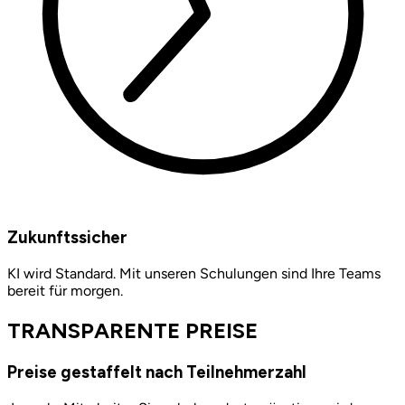
Zukunftssicher
KI wird Standard. Mit unseren Schulungen sind Ihre Teams
bereit für morgen.
TRANSPARENTE PREISE
Preise gestaffelt nach Teilnehmerzahl