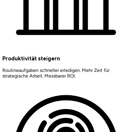
Produktivität steigern
Routineaufgaben schneller erledigen. Mehr Zeit für
strategische Arbeit. Messbarer ROI.