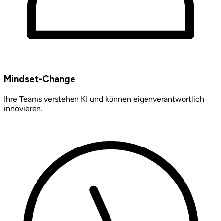
Mindset-Change
Ihre Teams verstehen KI und können eigenverantwortlich
innovieren.