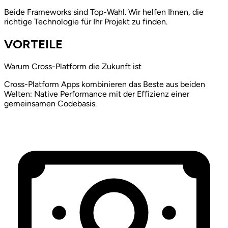
Beide Frameworks sind Top-Wahl. Wir helfen Ihnen, die
richtige Technologie für Ihr Projekt zu finden.
VORTEILE
Warum Cross-Platform die Zukunft ist
Cross-Platform Apps kombinieren das Beste aus beiden
Welten: Native Performance mit der Effizienz einer
gemeinsamen Codebasis.