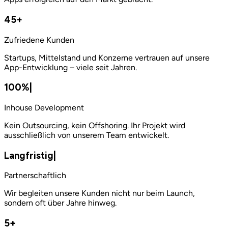
45
+
Zufriedene Kunden
Startups, Mittelstand und Konzerne vertrauen auf unsere
App-Entwicklung – viele seit Jahren.
100%
|
Inhouse Development
Kein Outsourcing, kein Offshoring. Ihr Projekt wird
ausschließlich von unserem Team entwickelt.
Lang­fristig
|
Partnerschaftlich
Wir begleiten unsere Kunden nicht nur beim Launch,
sondern oft über Jahre hinweg.
5
+