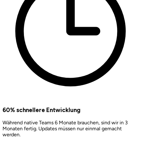
60% schnellere Entwicklung
Während native Teams 6 Monate brauchen, sind wir in 3
Monaten fertig. Updates müssen nur einmal gemacht
werden.