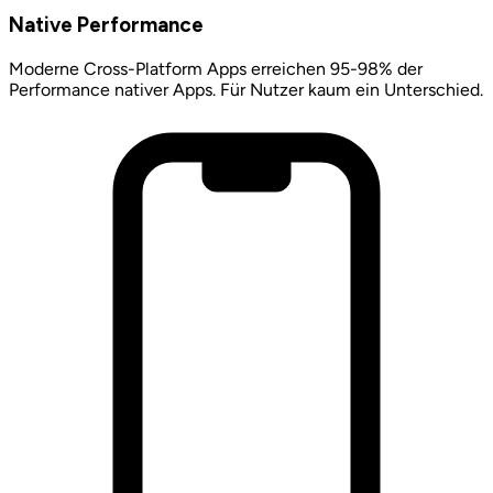
Native Performance
Moderne Cross-Platform Apps erreichen 95-98% der
Performance nativer Apps. Für Nutzer kaum ein Unterschied.