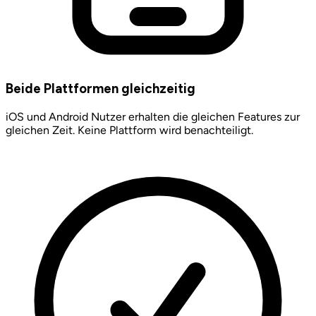
Beide Plattformen gleichzeitig
iOS und Android Nutzer erhalten die gleichen Features zur
gleichen Zeit. Keine Plattform wird benachteiligt.