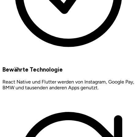
Bewährte Technologie
React Native und Flutter werden von Instagram, Google Pay,
BMW und tausenden anderen Apps genutzt.