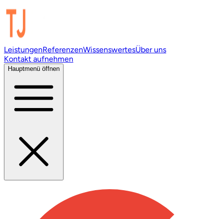
Leistungen
Referenzen
Wissenswertes
Über uns
Kontakt aufnehmen
Hauptmenü öffnen