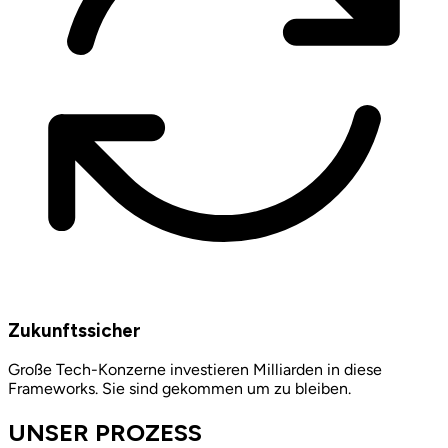
Zukunftssicher
Große Tech-Konzerne investieren Milliarden in diese
Frameworks. Sie sind gekommen um zu bleiben.
UNSER PROZESS