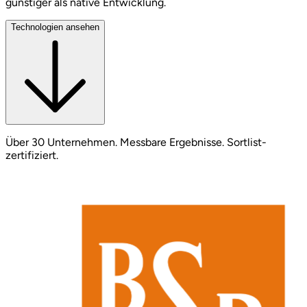
günstiger als native Entwicklung.
Technologien ansehen
Über 30 Unternehmen. Messbare Ergebnisse. Sortlist-
zertifiziert.