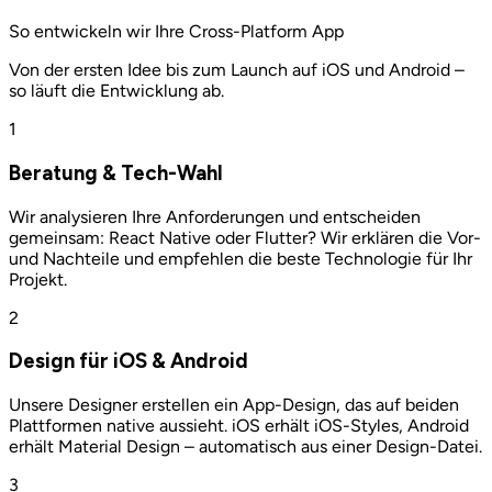
So entwickeln wir Ihre Cross-Platform App
Von der ersten Idee bis zum Launch auf iOS und Android –
so läuft die Entwicklung ab.
1
Beratung & Tech-Wahl
Wir analysieren Ihre Anforderungen und entscheiden
gemeinsam: React Native oder Flutter? Wir erklären die Vor-
und Nachteile und empfehlen die beste Technologie für Ihr
Projekt.
2
Design für iOS & Android
Unsere Designer erstellen ein App-Design, das auf beiden
Plattformen native aussieht. iOS erhält iOS-Styles, Android
erhält Material Design – automatisch aus einer Design-Datei.
3