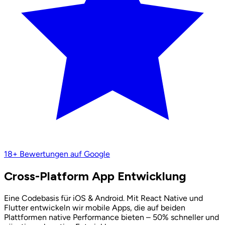
18+
Bewertungen auf Google
Cross-Platform App Entwicklung
Eine Codebasis für iOS & Android. Mit React Native und
Flutter entwickeln wir mobile Apps, die auf beiden
Plattformen native Performance bieten – 50% schneller und