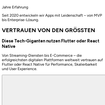
Jahre Erfahrung
Seit 2020 entwickeln wir Apps mit Leidenschaft – von MVP
bis Enterprise-Lösung.
VERTRAUEN VON DEN GRÖSSTEN
Diese Tech-Giganten nutzen Flutter oder React
Native
Von Streaming-Diensten bis E-Commerce – die
erfolgreichsten digitalen Plattformen weltweit vertrauen auf
Flutter oder React Native für Performance, Skalierbarkeit
und User Experience.