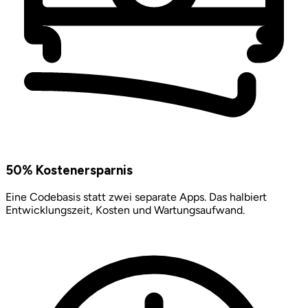
50% Kostenersparnis
Eine Codebasis statt zwei separate Apps. Das halbiert
Entwicklungszeit, Kosten und Wartungsaufwand.