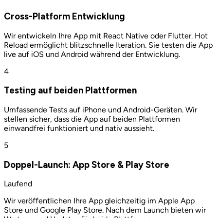
Cross-Platform Entwicklung
Wir entwickeln Ihre App mit React Native oder Flutter. Hot
Reload ermöglicht blitzschnelle Iteration. Sie testen die App
live auf iOS und Android während der Entwicklung.
4
Testing auf beiden Plattformen
Umfassende Tests auf iPhone und Android-Geräten. Wir
stellen sicher, dass die App auf beiden Plattformen
einwandfrei funktioniert und nativ aussieht.
5
Doppel-Launch: App Store & Play Store
Laufend
Wir veröffentlichen Ihre App gleichzeitig im Apple App
Store und Google Play Store. Nach dem Launch bieten wir