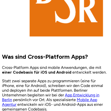
Was sind Cross-Platform Apps?
Cross-Platform Apps sind mobile Anwendungen, die mit
einer Codebasis für iOS und Android
entwickelt werden.
Statt zwei separate Apps zu programmieren (eine für
iPhone, eine für Android), schreiben wir den Code einmal
und deployen ihn auf beide Plattformen.
Berliner
Unternehmen begleiten wir bei der
App Entwicklung in
Berlin
persönlich vor Ort. Als spezialisierte
Mobile App
Agentur
entwickeln wir iOS- und Android-Apps aus einer
gemeinsamen Codebasis.