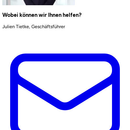
Wobei können wir Ihnen helfen?
Julien Tietke, Geschäftsführer