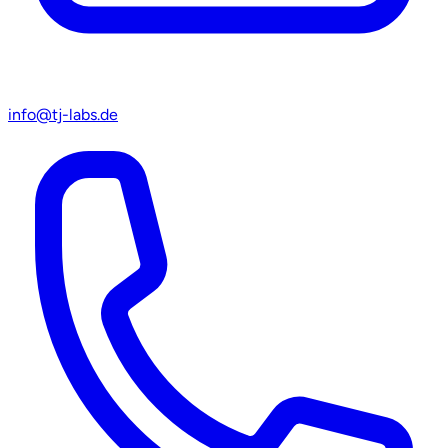
info@tj-labs.de