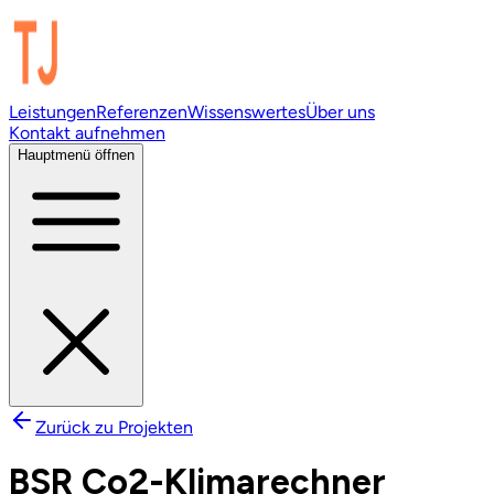
Leistungen
Referenzen
Wissenswertes
Über uns
Kontakt aufnehmen
Hauptmenü öffnen
Zurück zu Projekten
BSR Co2-Klimarechner