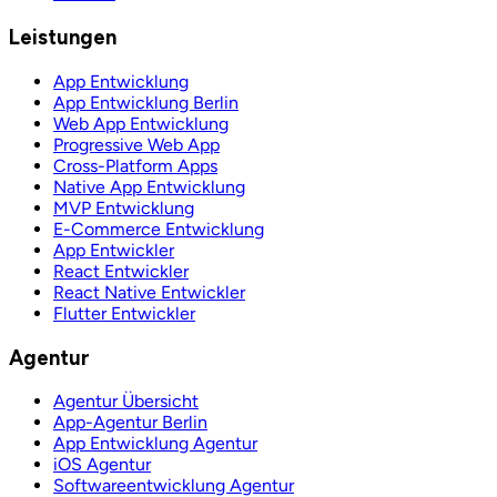
Leistungen
App Entwicklung
App Entwicklung Berlin
Web App Entwicklung
Progressive Web App
Cross-Platform Apps
Native App Entwicklung
MVP Entwicklung
E-Commerce Entwicklung
App Entwickler
React Entwickler
React Native Entwickler
Flutter Entwickler
Agentur
Agentur Übersicht
App-Agentur Berlin
App Entwicklung Agentur
iOS Agentur
Softwareentwicklung Agentur