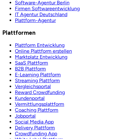
Software-Agentur Berlin
Firmen Softwareentwicklung
IT Agentur Deutschland
Plattform-Agentur
Plattformen
Plattform Entwicklung
Online Plattform erstellen
Marktplatz Entwicklung
SaaS Plattform
B2B Plattform
E-Learning Plattform
Streaming Plattform
Vergleichsportal
Reward Crowdfunding
Kundenportal
Vermittlungsplattform
Coaching Plattform
Jobportal
Social Media App
Delivery Plattform
Crowdfunding App