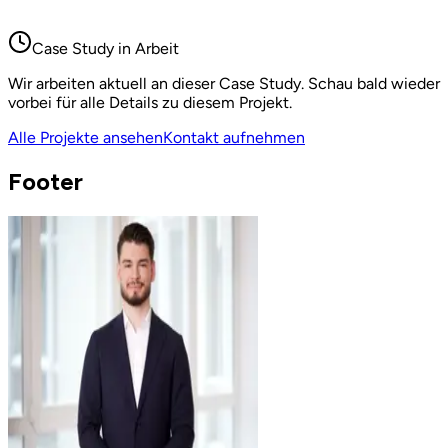
Case Study in Arbeit
Wir arbeiten aktuell an dieser Case Study. Schau bald wieder
vorbei für alle Details zu diesem Projekt.
Alle Projekte ansehen
Kontakt aufnehmen
Footer