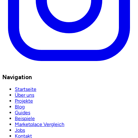
Navigation
Startseite
Über uns
Projekte
Blog
Guides
Beispiele
Marketplace Vergleich
Jobs
Kontakt